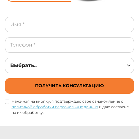
ПОЛУЧИТЬ КОНСУЛЬТАЦИЮ
Нажимая на кнопку, я подтверждаю свое ознакомление с
политикой обработки персональных данных
и даю согласие
на их обработку.