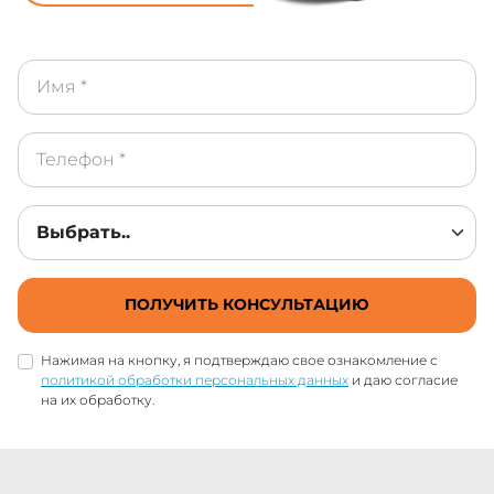
ПОЛУЧИТЬ КОНСУЛЬТАЦИЮ
Нажимая на кнопку, я подтверждаю свое ознакомление с
политикой обработки персональных данных
и даю согласие
на их обработку.