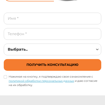
ПОЛУЧИТЬ КОНСУЛЬТАЦИЮ
Нажимая на кнопку, я подтверждаю свое ознакомление с
политикой обработки персональных данных
и даю согласие
на их обработку.