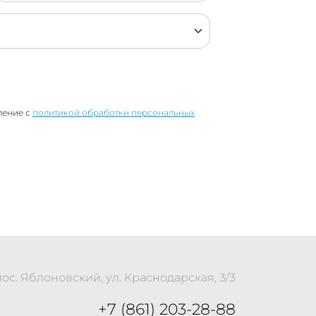
ление с
политикой обработки персональных
пос. Яблоновский, ул. Краснодарская, 3/3
+7 (861) 203-28-88