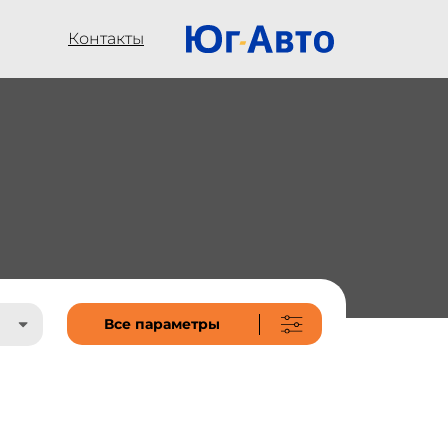
Контакты
Все параметры