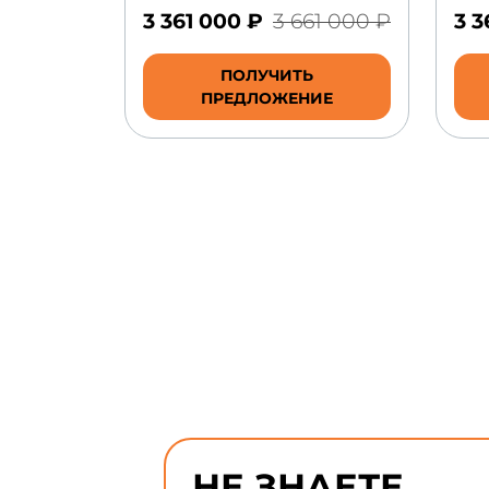
3 361 000 ₽
3 661 000 ₽
3 3
ПОЛУЧИТЬ
ПРЕДЛОЖЕНИЕ
НЕ ЗНАЕТЕ,