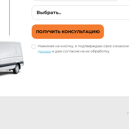
ПОЛУЧИТЬ КОНСУЛЬТАЦИЮ
Нажимая на кнопку, я подтверждаю свое ознаком
данных
и даю согласие на их обработку.