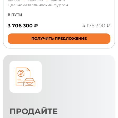
Цельнометаллический фургон
В ПУТИ
3 706 300 ₽
4 176 300 ₽
ПОЛУЧИТЬ ПРЕДЛОЖЕНИЕ
ПРОДАЙТЕ