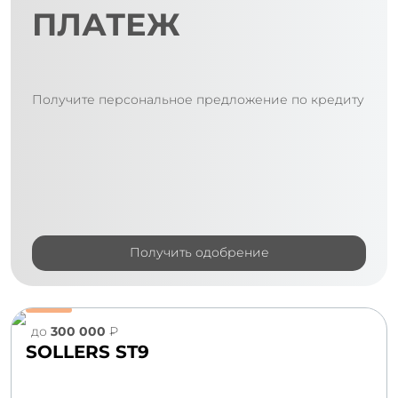
ПЛАТЕЖ
Получите персональное предложение по кредиту
Получить одобрение
до
300 000
₽
SOLLERS ST9