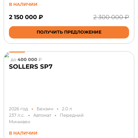
В НАЛИЧИИ
2 150 000 ₽
2 300 000 ₽
ПОЛУЧИТЬ ПРЕДЛОЖЕНИЕ
до
400 000
₽
SOLLERS SP7
2026 год
Бензин
2.0 л
237 л.с.
Автомат
Передний
Минивен
В НАЛИЧИИ