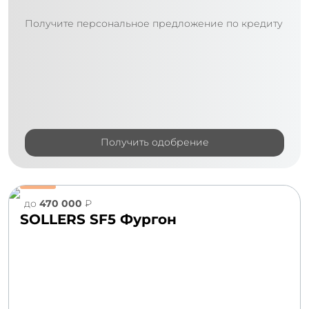
Получите персональное предложение по кредиту
Получить одобрение
до
470 000
₽
SOLLERS SF5 Фургон