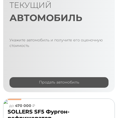
ТЕКУЩИЙ
АВТОМОБИЛЬ
Укажите автомобиль и получите его оценочную
стоимость
Продать автомобиль
до
470 000
₽
SOLLERS SF5 Фургон-
рефрижератор