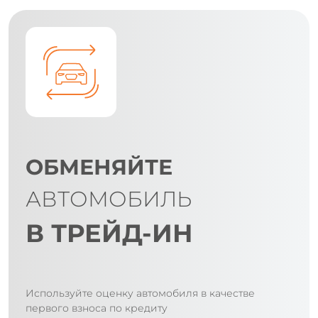
ОБМЕНЯЙТЕ
АВТОМОБИЛЬ
В ТРЕЙД-ИН
Используйте оценку автомобиля в качестве
первого взноса по кредиту