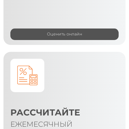
Оценить онлайн
РАССЧИТАЙТЕ
ЕЖЕМЕСЯЧНЫЙ