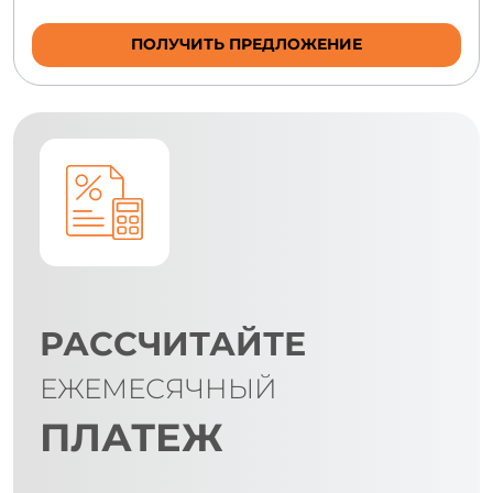
ПОЛУЧИТЬ ПРЕДЛОЖЕНИЕ
РАССЧИТАЙТЕ
ЕЖЕМЕСЯЧНЫЙ
ПЛАТЕЖ