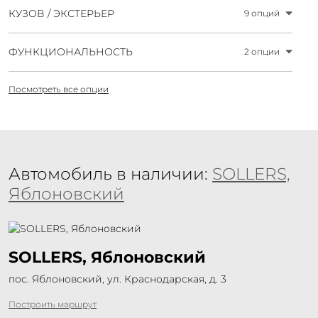
КУЗОВ / ЭКСТЕРЬЕР
9 опций
ФУНКЦИОНАЛЬНОСТЬ
2 опции
Посмотреть все опции
Автомобиль в наличии:
SOLLERS,
Яблоновский
SOLLERS, Яблоновский
пос. Яблоновский, ул. Краснодарская, д. 3
Построить маршрут