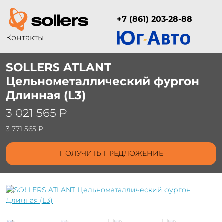
+7 (861) 203-28-88
Контакты
SOLLERS ATLANT
Цельнометаллический фургон
Длинная (L3)
3 021 565 ₽
3 771 565 ₽
ПОЛУЧИТЬ ПРЕДЛОЖЕНИЕ