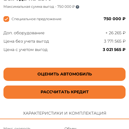
Максимальная сумма выгод - 750 000 ₽
750 000 ₽
Специальное предложение
Доп. оборудование
+ 26 265 ₽
Цена без учета выгод
3 771 565 ₽
Цена с учетом выгод
3 021 565 ₽
ОЦЕНИТЬ АВТОМОБИЛЬ
РАССЧИТАТЬ КРЕДИТ
ХАРАКТЕРИСТИКИ И КОМПЛЕКТАЦИЯ
Макс. скорость
Объем