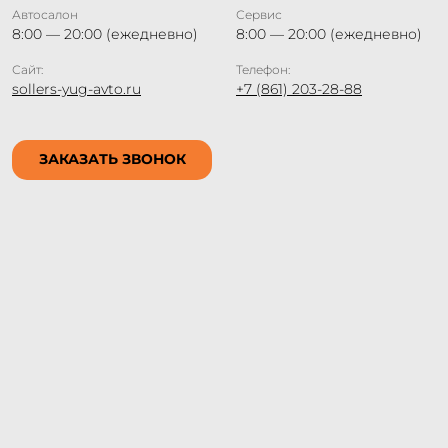
Автосалон
Сервис
8:00 — 20:00 (ежедневно)
8:00 — 20:00 (ежедневно)
Сайт:
Телефон:
sollers-yug-avto.ru
+7 (861) 203-28-88
ЗАКАЗАТЬ ЗВОНОК