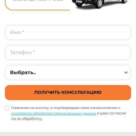
ПОЛУЧИТЬ КОНСУЛЬТАЦИЮ
Нажимая на кнопку, я подтверждаю свое ознакомление с
политикой обработки персональных данных
и даю согласие
на их обработку.