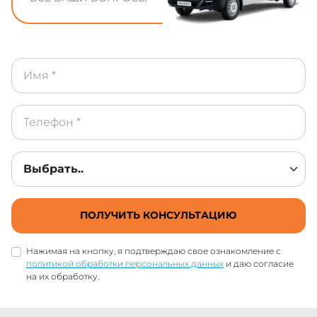
ПОЛУЧИТЬ КОНСУЛЬТАЦИЮ
Нажимая на кнопку, я подтверждаю свое ознакомление с
политикой обработки персональных данных
и даю согласие
на их обработку.