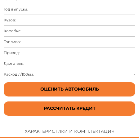
Год выпуска:
Кузов:
Коробка:
Топливо:
Привод:
Двигатель:
Расход л/100км:
-
ОЦЕНИТЬ АВТОМОБИЛЬ
РАССЧИТАТЬ КРЕДИТ
ХАРАКТЕРИСТИКИ И КОМПЛЕКТАЦИЯ