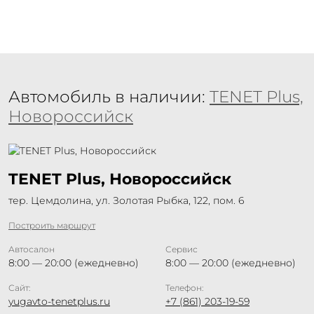
Автомобиль в наличии:
TENET Plus,
Новороссийск
TENET Plus, Новороссийск
тер. Цемдолина, ул. Золотая Рыбка, 122, пом. 6
Построить маршрут
Автосалон
Сервис
8:00 — 20:00 (ежедневно)
8:00 — 20:00 (ежедневно)
Сайт:
Телефон:
yugavto-tenetplus.ru
+7 (861) 203-19-59