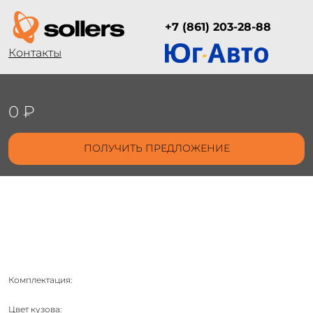
+7 (861) 203-28-88
Контакты
0 ₽
ПОЛУЧИТЬ ПРЕДЛОЖЕНИЕ
Комплектация:
Цвет кузова: