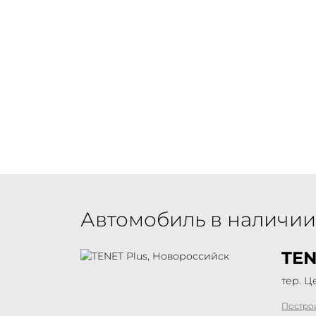
Автомобиль в наличии
TEN
тер. Ц
Постро