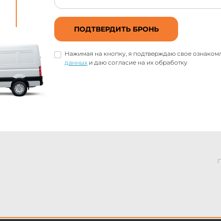
ПОДТВЕРДИТЬ БРОНЬ
Нажимая на кнопку, я подтверждаю свое ознаком
данных
и даю согласие на их обработку