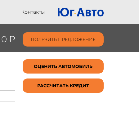
Контакты
0 ₽
ПОЛУЧИТЬ ПРЕДЛОЖЕНИЕ
ОЦЕНИТЬ АВТОМОБИЛЬ
РАССЧИТАТЬ КРЕДИТ