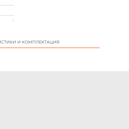
-
ИСТИКИ И КОМПЛЕКТАЦИЯ