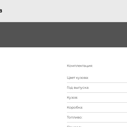
8
Комплектация:
Цвет кузова:
Год выпуска:
Кузов:
Коробка:
Топливо: