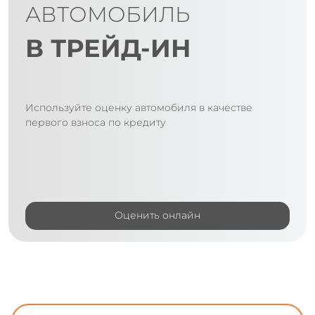
АВТОМОБИЛЬ
В ТРЕЙД-ИН
Используйте оценку автомобиля в качестве
первого взноса по кредиту
Оценить онлайн