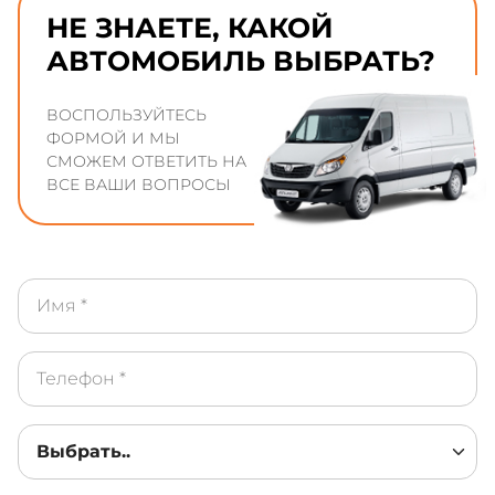
НЕ ЗНАЕТЕ, КАКОЙ
АВТОМОБИЛЬ ВЫБРАТЬ?
ВОСПОЛЬЗУЙТЕСЬ
ФОРМОЙ И МЫ
СМОЖЕМ ОТВЕТИТЬ НА
ВСЕ ВАШИ ВОПРОСЫ