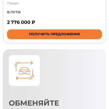
Пикап
В ПУТИ
2 776 000 ₽
ПОЛУЧИТЬ ПРЕДЛОЖЕНИЕ
ОБМЕНЯЙТЕ