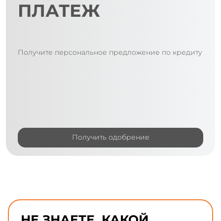
ПЛАТЕЖ
Получите персональное предложение по кредиту
Получить одобрение
НЕ ЗНАЕТЕ, КАКОЙ