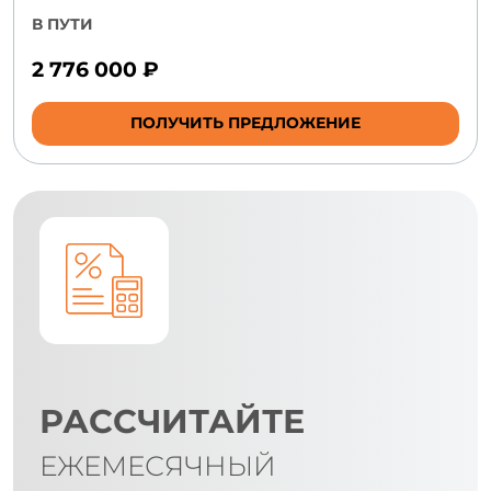
В ПУТИ
2 776 000 ₽
ПОЛУЧИТЬ ПРЕДЛОЖЕНИЕ
РАССЧИТАЙТЕ
ЕЖЕМЕСЯЧНЫЙ